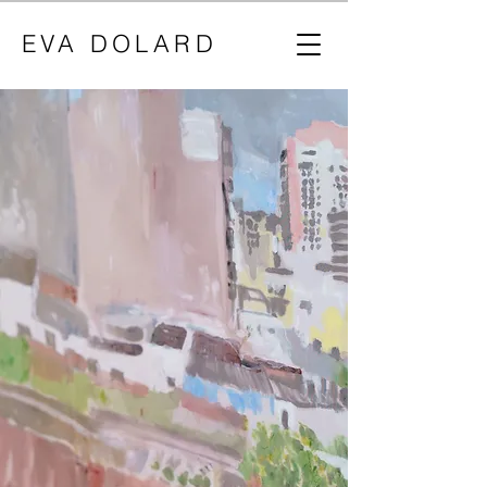
EVA DOLARD