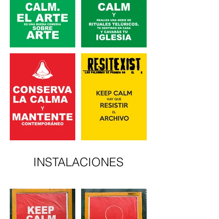
INSTALACIONES